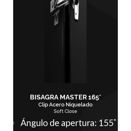
BISAGRA MASTER 165°
Clip Acero Niquelado
Soft Close
Ángulo de apertura: 155˚