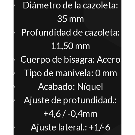
Diámetro de la cazoleta:
35 mm
Profundidad de cazoleta:
11,50 mm
Cuerpo de bisagra: Acero
Tipo de manivela: 0 mm
Acabado: Níquel
Ajuste de profundidad.:
+4,6 / -0,4mm
Ajuste lateral.: +1/-6