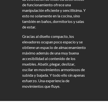
de funcionamiento ofrece una
manipulación eficiente y sencillísima. Y
esto no solamente en la cocina, sino
también en baños, dormitorios y salas
de estar.
Gracias al diseño compacto, los
elevadores ocupan poco espacio y se
obtiene un espacio de almacenamiento
máximo además de una muy buena
accesibilidad al contenido de los
muebles. Abatir, plegar, deslizar,
oscilar en movimientos armoniosos de
subida y bajada. Y todo ello sin apenas
esfuerzo. Una experiencia de
movimientos que fluye.