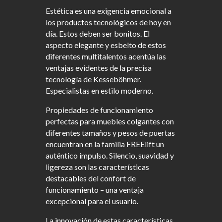
Estética es una exigencia emocional a
los productos tecnológicos de hoy en
día. Estos deben ser bonitos. El
aspecto elegante y esbelto de estos
diferentes multitalentos acentúa las
ventajas evidentes de la precisa
tecnología de Kesseböhmer.
Especialistas en estilo moderno.
Propiedades de funcionamiento
perfectas para muebles colgantes con
diferentes tamaños y pesos de puertas
encuentran en la familia FREElift un
auténtico impulso. Silencio, suavidad y
ligereza son las características
destacables del confort de
funcionamiento – una ventaja
excepcional para el usuario.
La innovación de estas características