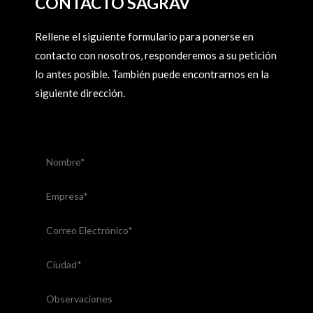
CONTACTO SAGRAV
Rellene el siguiente formulario para ponerse en
contacto con nosotros, responderemos a su petición
lo antes posible. También puede encontrarnos en la
siguiente dirección.