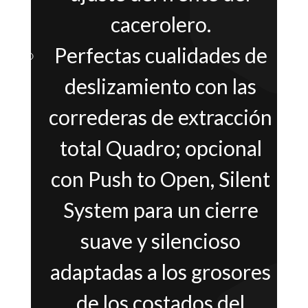
cacerolero.
Perfectas cualidades de
deslizamiento con las
correderas de extracción
total Quadro; opcional
con Push to Open, Silent
System para un cierre
suave y silencioso
adaptadas a los grosores
de los costados del