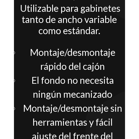
Utilizable para gabinetes
tanto de ancho variable
como estándar.
Montaje/desmontaje
rápido del cajón
El fondo no necesita
ningún mecanizado
Montaje/desmontaje sin
herramientas y fácil
ajuste del frente del